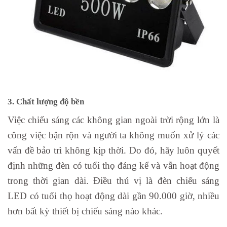
3. Chất lượng độ bền
Việc chiếu sáng các không gian ngoài trời rộng lớn là
công việc bận rộn và người ta không muốn xử lý các
vấn đề bảo trì không kịp thời. Do đó, hãy luôn quyết
định những đèn có tuổi thọ đáng kể và vẫn hoạt động
trong thời gian dài. Điều thú vị là đèn chiếu sáng
LED có tuổi thọ hoạt động dài gần 90.000 giờ, nhiều
hơn bất kỳ thiết bị chiếu sáng nào khác.