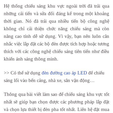
Hệ thống chiếu sáng khu vực ngoài trời đã trải qua
những cải tiến và sửa đổi đáng kể trong một khoảng
thời gian. Nó đã trải qua nhiều tiến bộ công nghệ
không chỉ cải thiện chức năng chiếu sáng mà còn
nâng cao tính dễ sử dụng. Vì vậy, bạn nên luôn cân
nhắc việc lắp đặt các bộ đèn được tích hợp hoặc tương
thích với các công nghệ chiếu sáng tiên tiến như điều
khiển ánh sáng thông minh.
>> Có thể sử dụng
đèn đường cao áp LED
để chiếu
sáng lối vào bến cảng, nhà xe, sân vận động…
Thông qua bài viết làm sao để chiếu sáng khu vực tốt
nhất sẽ giúp bạn chọn được các phương pháp lắp đặt
và chọn lựa thiết bị đèn pha tốt nhất. Liên hệ đặt mua