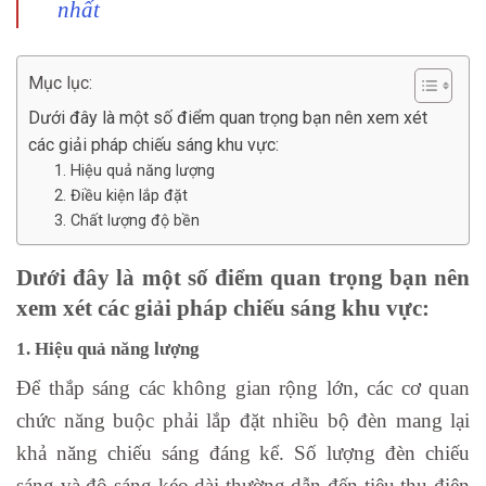
nhất
Mục lục:
Dưới đây là một số điểm quan trọng bạn nên xem xét
các giải pháp chiếu sáng khu vực:
1. Hiệu quả năng lượng
2. Điều kiện lắp đặt
3. Chất lượng độ bền
Dưới đây là một số điểm quan trọng bạn nên
xem xét các giải pháp chiếu sáng khu vực:
1. Hiệu quả năng lượng
Để thắp sáng các không gian rộng lớn, các cơ quan
chức năng buộc phải lắp đặt nhiều bộ đèn mang lại
khả năng chiếu sáng đáng kể. Số lượng đèn chiếu
sáng và độ sáng kéo dài thường dẫn đến tiêu thụ điện