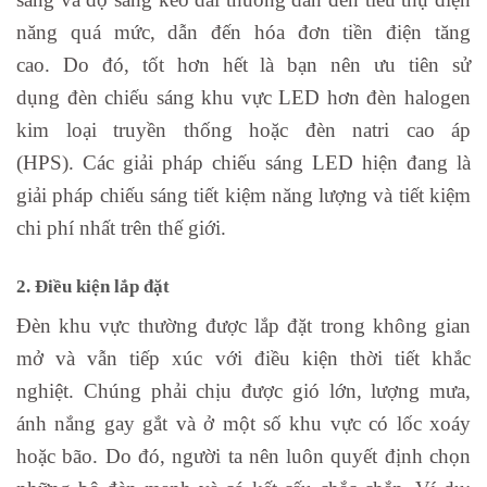
năng quá mức, dẫn đến hóa đơn tiền điện tăng
cao. Do đó, tốt hơn hết là bạn nên ưu tiên sử
dụng đèn chiếu sáng khu vực LED hơn đèn halogen
kim loại truyền thống hoặc đèn natri cao áp
(HPS). Các giải pháp chiếu sáng LED hiện đang là
giải pháp chiếu sáng tiết kiệm năng lượng và tiết kiệm
chi phí nhất trên thế giới.
2. Điều kiện lắp đặt
Đèn khu vực thường được lắp đặt trong không gian
mở và vẫn tiếp xúc với điều kiện thời tiết khắc
nghiệt. Chúng phải chịu được gió lớn, lượng mưa,
ánh nắng gay gắt và ở một số khu vực có lốc xoáy
hoặc bão. Do đó, người ta nên luôn quyết định chọn