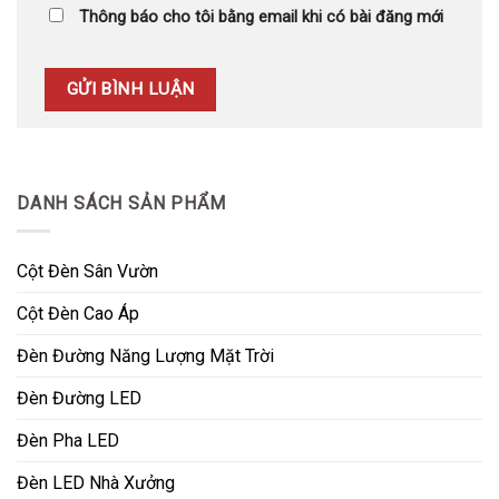
Thông báo cho tôi bằng email khi có bài đăng mới
DANH SÁCH SẢN PHẨM
Cột Đèn Sân Vườn
Cột Đèn Cao Áp
Đèn Đường Năng Lượng Mặt Trời
Đèn Đường LED
Đèn Pha LED
Đèn LED Nhà Xưởng