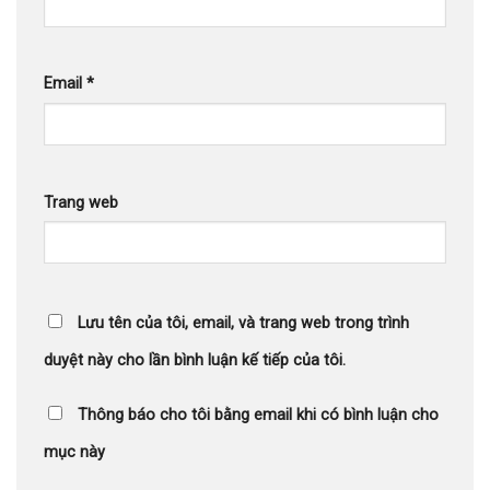
Email
*
Trang web
Lưu tên của tôi, email, và trang web trong trình
duyệt này cho lần bình luận kế tiếp của tôi.
Thông báo cho tôi bằng email khi có bình luận cho
mục này