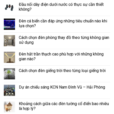
Đầu nối dây điện dưới nước có thực sự cần thiết
không?
Đèn cá biển cần đáp ứng những tiêu chuẩn nào khi
lựa chọn?
Cách chọn đèn phòng thay đồ theo từng không gian
sử dụng
Đèn hắt trần thạch cao phù hợp với những không
gian nào?
Cách chọn đèn giếng trời theo từng loại giếng trời
Dự án chiếu sáng KCN Nam Đình Vũ – Hải Phòng
Khoảng cách giữa các đèn tường cổ điển bao nhiêu
là hợp lý?