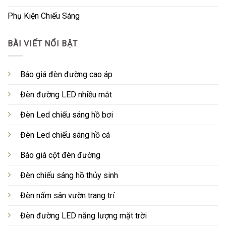
Phụ Kiện Chiếu Sáng
BÀI VIẾT NỔI BẬT
Báo giá đèn đường cao áp
Đèn đường LED nhiều mắt
Đèn Led chiếu sáng hồ bơi
Đèn Led chiếu sáng hồ cá
Báo giá cột đèn đường
Đèn chiếu sáng hồ thủy sinh
Đèn nấm sân vườn trang trí
Đèn đường LED năng lượng mặt trời