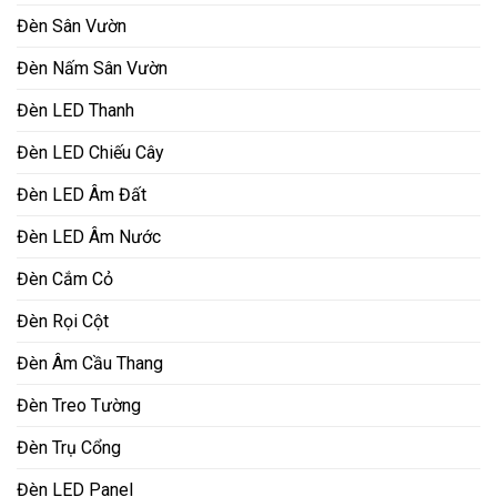
Đèn Sân Vườn
Đèn Nấm Sân Vườn
Đèn LED Thanh
Đèn LED Chiếu Cây
Đèn LED Âm Đất
Đèn LED Âm Nước
Đèn Cắm Cỏ
Đèn Rọi Cột
Đèn Âm Cầu Thang
Đèn Treo Tường
Đèn Trụ Cổng
Đèn LED Panel