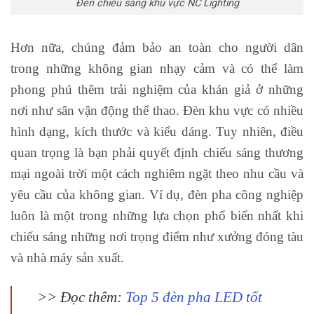
Đèn chiếu sáng khu vực NC Lighting
Hơn nữa, chúng đảm bảo an toàn cho người dân
trong những không gian nhạy cảm và có thể làm
phong phú thêm trải nghiệm của khán giả ở những
nơi như sân vận động thể thao.
Đèn khu vực có nhiều
hình dạng, kích thước và kiểu dáng. Tuy nhiên, điều
quan trọng là bạn phải quyết định chiếu sáng thương
mại ngoài trời một cách nghiêm ngặt theo nhu cầu và
yêu cầu của không gian. Ví dụ, đèn pha công nghiệp
luôn là một trong những lựa chọn phổ biến nhất khi
chiếu sáng những nơi trọng điểm như xưởng đóng tàu
và nhà máy sản xuất.
>> Đọc thêm:
Top 5 đèn pha LED tốt