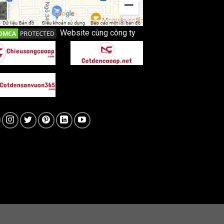
Website cùng công ty