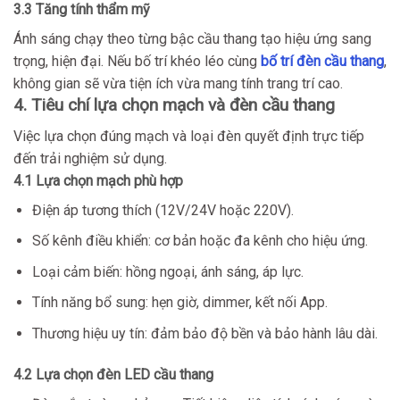
3.3 Tăng tính thẩm mỹ
Ánh sáng chạy theo từng bậc cầu thang tạo hiệu ứng sang
trọng, hiện đại. Nếu bố trí khéo léo cùng
bố trí đèn cầu thang
,
không gian sẽ vừa tiện ích vừa mang tính trang trí cao.
4. Tiêu chí lựa chọn mạch và đèn cầu thang
Việc lựa chọn đúng mạch và loại đèn quyết định trực tiếp
đến trải nghiệm sử dụng.
4.1 Lựa chọn mạch phù hợp
Điện áp tương thích (12V/24V hoặc 220V).
Số kênh điều khiển: cơ bản hoặc đa kênh cho hiệu ứng.
Loại cảm biến: hồng ngoại, ánh sáng, áp lực.
Tính năng bổ sung: hẹn giờ, dimmer, kết nối App.
Thương hiệu uy tín: đảm bảo độ bền và bảo hành lâu dài.
4.2 Lựa chọn đèn LED cầu thang