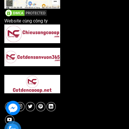
Website cùng công ty