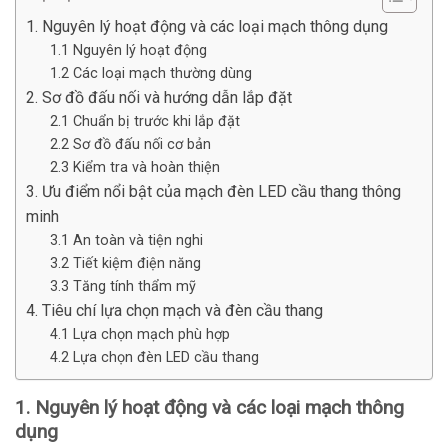
1. Nguyên lý hoạt động và các loại mạch thông dụng
1.1 Nguyên lý hoạt động
1.2 Các loại mạch thường dùng
2. Sơ đồ đấu nối và hướng dẫn lắp đặt
2.1 Chuẩn bị trước khi lắp đặt
2.2 Sơ đồ đấu nối cơ bản
2.3 Kiểm tra và hoàn thiện
3. Ưu điểm nổi bật của mạch đèn LED cầu thang thông
minh
3.1 An toàn và tiện nghi
3.2 Tiết kiệm điện năng
3.3 Tăng tính thẩm mỹ
4. Tiêu chí lựa chọn mạch và đèn cầu thang
4.1 Lựa chọn mạch phù hợp
4.2 Lựa chọn đèn LED cầu thang
1. Nguyên lý hoạt động và các loại mạch thông
dụng