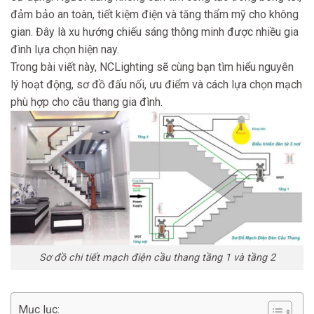
đảm bảo an toàn, tiết kiệm điện và tăng thẩm mỹ cho không
gian. Đây là xu hướng chiếu sáng thông minh được nhiều gia
đình lựa chọn hiện nay.
Trong bài viết này, NCLighting sẽ cùng bạn tìm hiểu nguyên
lý hoạt động, sơ đồ đấu nối, ưu điểm và cách lựa chọn mạch
phù hợp cho cầu thang gia đình.
Sơ đồ chi tiết mạch điện cầu thang tầng 1 và tầng 2
Mục lục: