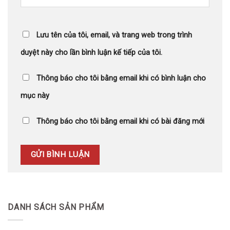
Lưu tên của tôi, email, và trang web trong trình
duyệt này cho lần bình luận kế tiếp của tôi.
Thông báo cho tôi bằng email khi có bình luận cho
mục này
Thông báo cho tôi bằng email khi có bài đăng mới
DANH SÁCH SẢN PHẨM