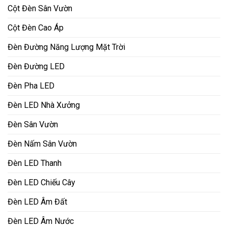
Cột Đèn Sân Vườn
Cột Đèn Cao Áp
Đèn Đường Năng Lượng Mặt Trời
Đèn Đường LED
Đèn Pha LED
Đèn LED Nhà Xưởng
Đèn Sân Vườn
Đèn Nấm Sân Vườn
Đèn LED Thanh
Đèn LED Chiếu Cây
Đèn LED Âm Đất
Đèn LED Âm Nước