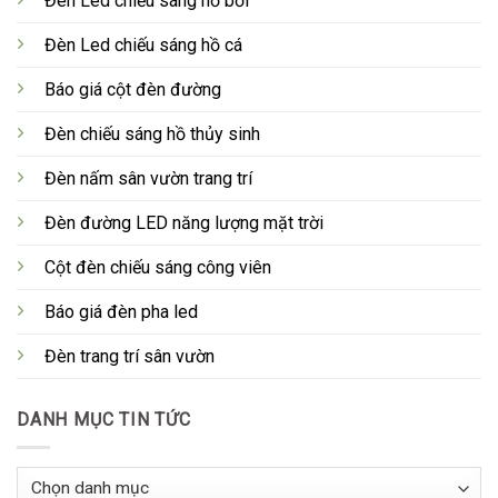
Đèn Led chiếu sáng hồ bơi
Đèn Led chiếu sáng hồ cá
Báo giá cột đèn đường
Đèn chiếu sáng hồ thủy sinh
Đèn nấm sân vườn trang trí
Đèn đường LED năng lượng mặt trời
Cột đèn chiếu sáng công viên
Báo giá đèn pha led
Đèn trang trí sân vườn
DANH MỤC TIN TỨC
Danh