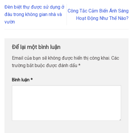
Đèn biệt thự được sử dụng ở
Công Tắc Cảm Biến Ánh Sáng
đâu trong không gian nhà và
Hoạt Động Như Thế Nào?
vườn
Để lại một bình luận
Email của bạn sẽ không được hiển thị công khai.
Các
trường bắt buộc được đánh dấu
*
Bình luận
*