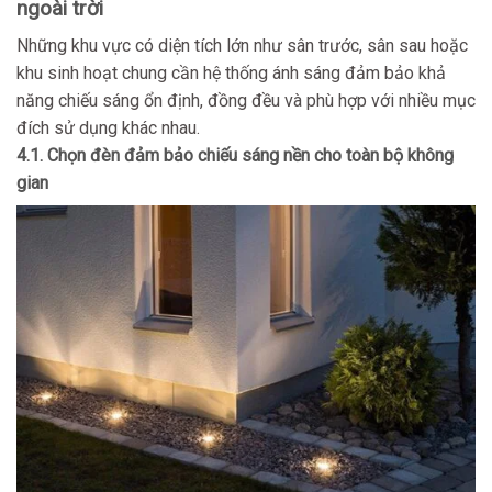
ngoài trời
Những khu vực có diện tích lớn như sân trước, sân sau hoặc
khu sinh hoạt chung cần hệ thống ánh sáng đảm bảo khả
năng chiếu sáng ổn định, đồng đều và phù hợp với nhiều mục
đích sử dụng khác nhau.
4.1. Chọn đèn đảm bảo chiếu sáng nền cho toàn bộ không
gian