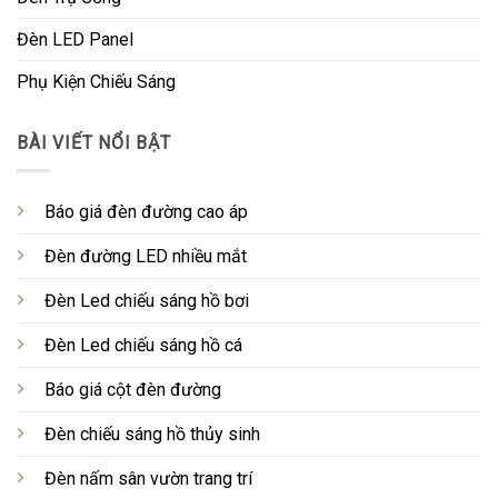
Đèn LED Panel
Phụ Kiện Chiếu Sáng
BÀI VIẾT NỔI BẬT
Báo giá đèn đường cao áp
Đèn đường LED nhiều mắt
Đèn Led chiếu sáng hồ bơi
Đèn Led chiếu sáng hồ cá
Báo giá cột đèn đường
Đèn chiếu sáng hồ thủy sinh
Đèn nấm sân vườn trang trí