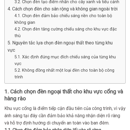
3.2. Chọn đèn tạo điểm nhấn cho cây xanh và tiểu cảnh
4. Cách chọn đèn cho sân rộng và không gian ngoài trời
4.1. Chọn đèn đảm bảo chiếu sáng nền cho toàn bộ
không gian
4.2. Chọn đèn tăng cường chiếu sáng cho khu vực đặc
thù
5. Nguyên tắc lựa chọn đèn ngoại thất theo từng khu
vực
5.1. Xác định đúng mục đích chiếu sáng của từng khu
vực
5.2. Không đồng nhất một loại đèn cho toàn bộ công
trình
1. Cách chọn đèn ngoại thất cho khu vực cổng và
hàng rào
Khu vực cổng là điểm tiếp cận đầu tiên của công trình, vì vậy
ánh sáng tại đây cần đảm bảo khả năng nhận diện rõ ràng
và hỗ trợ định hướng di chuyển an toàn vào ban đêm.