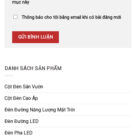
mục này
Thông báo cho tôi bằng email khi có bài đăng mới
DANH SÁCH SẢN PHẨM
Cột Đèn Sân Vườn
Cột Đèn Cao Áp
Đèn Đường Năng Lượng Mặt Trời
Đèn Đường LED
Đèn Pha LED