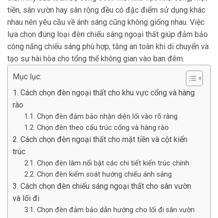
tiền, sân vườn hay sân rộng đều có đặc điểm sử dụng khác
nhau nên yêu cầu về ánh sáng cũng không giống nhau. Việc
lựa chọn đúng loại đèn chiếu sáng ngoại thất giúp đảm bảo
công năng chiếu sáng phù hợp, tăng an toàn khi di chuyển và
tạo sự hài hòa cho tổng thể không gian vào ban đêm.
Mục lục:
1. Cách chọn đèn ngoại thất cho khu vực cổng và hàng
rào
1.1. Chọn đèn đảm bảo nhận diện lối vào rõ ràng
1.2. Chọn đèn theo cấu trúc cổng và hàng rào
2. Cách chọn đèn ngoại thất cho mặt tiền và cột kiến
trúc
2.1. Chọn đèn làm nổi bật các chi tiết kiến trúc chính
2.2. Chọn đèn kiểm soát hướng chiếu ánh sáng
3. Cách chọn đèn chiếu sáng ngoại thất cho sân vườn
và lối đi
3.1. Chọn đèn đảm bảo dẫn hướng cho lối đi sân vườn