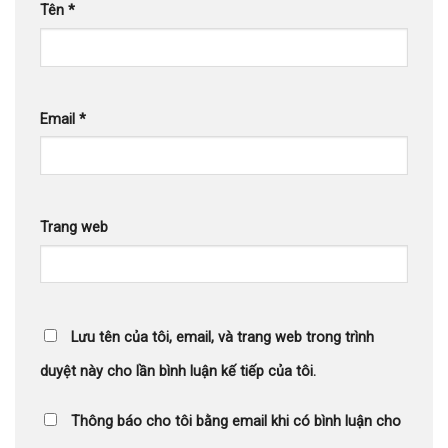
Tên
*
Email
*
Trang web
Lưu tên của tôi, email, và trang web trong trình
duyệt này cho lần bình luận kế tiếp của tôi.
Thông báo cho tôi bằng email khi có bình luận cho