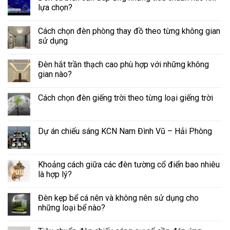
lựa chọn?
Cách chọn đèn phòng thay đồ theo từng không gian
sử dụng
Đèn hắt trần thạch cao phù hợp với những không
gian nào?
Cách chọn đèn giếng trời theo từng loại giếng trời
Dự án chiếu sáng KCN Nam Đình Vũ – Hải Phòng
Khoảng cách giữa các đèn tường cổ điển bao nhiêu
là hợp lý?
Đèn kẹp bể cá nên và không nên sử dụng cho
những loại bể nào?