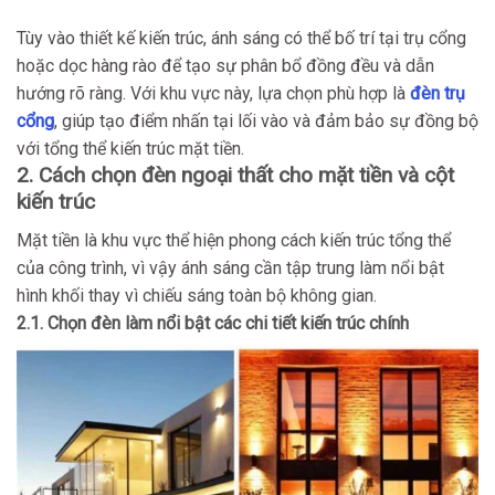
Tùy vào thiết kế kiến trúc, ánh sáng có thể bố trí tại trụ cổng
hoặc dọc hàng rào để tạo sự phân bổ đồng đều và dẫn
hướng rõ ràng. Với khu vực này, lựa chọn phù hợp là
đèn trụ
cổng
, giúp tạo điểm nhấn tại lối vào và đảm bảo sự đồng bộ
với tổng thể kiến trúc mặt tiền.
2. Cách chọn đèn ngoại thất cho mặt tiền và cột
kiến trúc
Mặt tiền là khu vực thể hiện phong cách kiến trúc tổng thể
của công trình, vì vậy ánh sáng cần tập trung làm nổi bật
hình khối thay vì chiếu sáng toàn bộ không gian.
2.1. Chọn đèn làm nổi bật các chi tiết kiến trúc chính