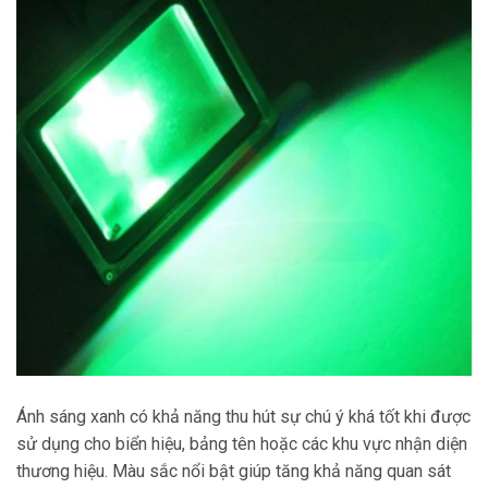
Ánh sáng xanh có khả năng thu hút sự chú ý khá tốt khi được
sử dụng cho biển hiệu, bảng tên hoặc các khu vực nhận diện
thương hiệu. Màu sắc nổi bật giúp tăng khả năng quan sát