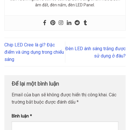
âm đất, đèn nấm, đèn LED Panel.
Chip LED Cree là gì? Đặc
Đèn LED ánh sáng trắng được
điểm và ứng dụng trong chiếu
sử dụng ở đâu?
sáng
Để lại một bình luận
Email của bạn sẽ không được hiển thị công khai.
Các
trường bắt buộc được đánh dấu
*
Bình luận
*