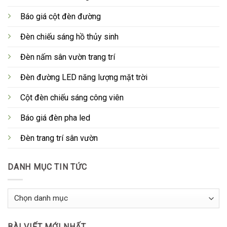
Báo giá cột đèn đường
Đèn chiếu sáng hồ thủy sinh
Đèn nấm sân vườn trang trí
Đèn đường LED năng lượng mặt trời
Cột đèn chiếu sáng công viên
Báo giá đèn pha led
Đèn trang trí sân vườn
DANH MỤC TIN TỨC
Danh
Mục
Tin
BÀI VIẾT MỚI NHẤT