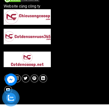
Website cùng công ty