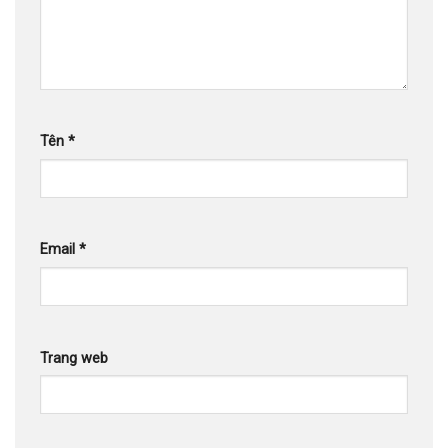
Tên
*
Email
*
Trang web