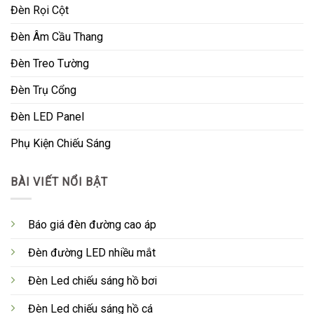
Đèn Rọi Cột
Đèn Âm Cầu Thang
Đèn Treo Tường
Đèn Trụ Cổng
Đèn LED Panel
Phụ Kiện Chiếu Sáng
BÀI VIẾT NỔI BẬT
Báo giá đèn đường cao áp
Đèn đường LED nhiều mắt
Đèn Led chiếu sáng hồ bơi
Đèn Led chiếu sáng hồ cá