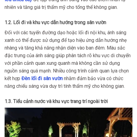
nhiên và tăng giá trị thẩm mỹ cho tổng thể không gian.
1.2. Lối đi và khu vực dẫn hướng trong sân vườn
Đối với các tuyến đường dạo hoặc lối đi nội khu, ánh sáng
xanh có thể được sử dụng để tạo hiệu ứng dẫn hướng nhẹ
nhàng và tăng khả năng nhận diện vào ban đêm. Màu sắc
đặc trưng của ánh sáng giúp phân tách rõ khu vực di chuyển
với phần cảnh quan xung quanh mà không cần sử dụng
nguồn sáng quá mạnh. Nhiều công trình cảnh quan lựa chọn
kết hợp
Đèn lối đi sân vườn
nhằm đảm bảo vừa có chức
năng chiếu sáng vừa duy trì tính thẩm mỹ cho không gian.
1.3. Tiểu cảnh nước và khu vực trang trí ngoài trời