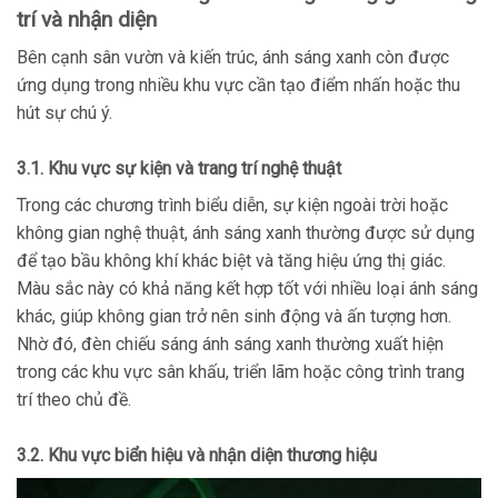
trí và nhận diện
Bên cạnh sân vườn và kiến trúc, ánh sáng xanh còn được
ứng dụng trong nhiều khu vực cần tạo điểm nhấn hoặc thu
hút sự chú ý.
3.1. Khu vực sự kiện và trang trí nghệ thuật
Trong các chương trình biểu diễn, sự kiện ngoài trời hoặc
không gian nghệ thuật, ánh sáng xanh thường được sử dụng
để tạo bầu không khí khác biệt và tăng hiệu ứng thị giác.
Màu sắc này có khả năng kết hợp tốt với nhiều loại ánh sáng
khác, giúp không gian trở nên sinh động và ấn tượng hơn.
Nhờ đó, đèn chiếu sáng ánh sáng xanh thường xuất hiện
trong các khu vực sân khấu, triển lãm hoặc công trình trang
trí theo chủ đề.
3.2. Khu vực biển hiệu và nhận diện thương hiệu