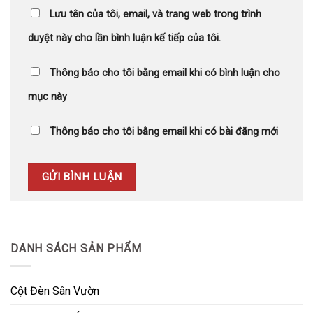
Lưu tên của tôi, email, và trang web trong trình
duyệt này cho lần bình luận kế tiếp của tôi.
Thông báo cho tôi bằng email khi có bình luận cho
mục này
Thông báo cho tôi bằng email khi có bài đăng mới
DANH SÁCH SẢN PHẨM
Cột Đèn Sân Vườn