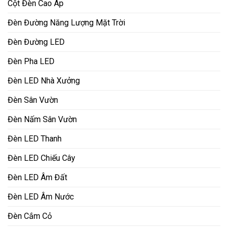
Cột Đèn Cao Áp
Đèn Đường Năng Lượng Mặt Trời
Đèn Đường LED
Đèn Pha LED
Đèn LED Nhà Xưởng
Đèn Sân Vườn
Đèn Nấm Sân Vườn
Đèn LED Thanh
Đèn LED Chiếu Cây
Đèn LED Âm Đất
Đèn LED Âm Nước
Đèn Cắm Cỏ