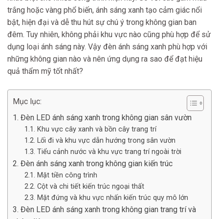
trắng hoặc vàng phổ biến, ánh sáng xanh tạo cảm giác nổi
bật, hiện đại và dễ thu hút sự chú ý trong không gian ban
đêm. Tuy nhiên, không phải khu vực nào cũng phù hợp để sử
dụng loại ánh sáng này. Vậy đèn ánh sáng xanh phù hợp với
những không gian nào và nên ứng dụng ra sao để đạt hiệu
quả thẩm mỹ tốt nhất?
Mục lục:
1. Đèn LED ánh sáng xanh trong không gian sân vườn
1.1. Khu vực cây xanh và bồn cây trang trí
1.2. Lối đi và khu vực dẫn hướng trong sân vườn
1.3. Tiểu cảnh nước và khu vực trang trí ngoài trời
2. Đèn ánh sáng xanh trong không gian kiến trúc
2.1. Mặt tiền công trình
2.2. Cột và chi tiết kiến trúc ngoại thất
2.3. Mặt đứng và khu vực nhấn kiến trúc quy mô lớn
3. Đèn LED ánh sáng xanh trong không gian trang trí và