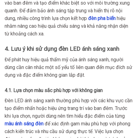
vào ban đêm và tạo điểm khác biệt so với môi trường xung
quanh. Để đảm bảo ánh sáng tập trung và hiển thị rõ nội
dung, nhiều công trình lựa chọn kết hợp
đèn pha biển
hiệu
nhằm nâng cao hiệu quả chiếu sáng và khả năng nhận diện
từ khoảng cách xa.
4. Lưu ý khi sử dụng đèn LED ánh sáng xanh
Để phát huy hiệu quả thẩm mỹ của ánh sáng xanh, người
dùng cần cân nhắc một số yếu tố liên quan đến mục đích sử
dụng và đặc điểm không gian lắp đặt.
4.1. Lựa chọn màu sắc phù hợp với không gian
Đèn LED ánh sáng xanh thường phù hợp với các khu vực cần
tạo điểm nhấn hoặc hiệu ứng trang trí vào ban đêm. Trước
khi lựa chọn, người dùng nên tìm hiểu đặc điểm của từng
màu ánh sáng đèn
để xác định gam màu phù hợp với phong
cách kiến trúc và nhu cầu sử dụng thực tế. Việc lựa chọn