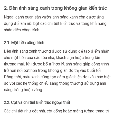
2. Đèn ánh sáng xanh trong không gian kiến trúc
Ngoài cảnh quan sân vườn, ánh sáng xanh còn được ứng
dụng để làm nổi bật các chi tiết kiến trúc và tăng khả năng
nhận diện công trình.
2.1. Mặt tiền công trình
Đèn ánh sáng xanh thường được sử dụng để tạo điểm nhấn
cho mặt tiền của các tòa nhà, khách sạn hoặc trung tâm
thương mại. Khi được bố trí hợp lý, ánh sáng giúp công trình
trở nên nổi bật hơn trong không gian đô thị vào buổi tối.
Đồng thời, màu xanh cũng tạo cảm giác hiện đại và khác biệt
so với các hệ thống chiếu sáng thông thường sử dụng ánh
sáng trắng hoặc vàng.
2.2. Cột và chi tiết kiến trúc ngoại thất
Các chi tiết như cột nhà, cột cổng hoặc mảng tường trang trí