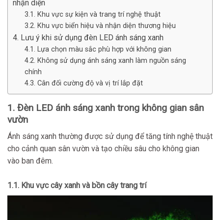
nhận diện
3.1. Khu vực sự kiện và trang trí nghệ thuật
3.2. Khu vực biển hiệu và nhận diện thương hiệu
4. Lưu ý khi sử dụng đèn LED ánh sáng xanh
4.1. Lựa chọn màu sắc phù hợp với không gian
4.2. Không sử dụng ánh sáng xanh làm nguồn sáng
chính
4.3. Cân đối cường độ và vị trí lắp đặt
1. Đèn LED ánh sáng xanh trong không gian sân
vườn
Ánh sáng xanh thường được sử dụng để tăng tính nghệ thuật
cho cảnh quan sân vườn và tạo chiều sâu cho không gian
vào ban đêm.
1.1. Khu vực cây xanh và bồn cây trang trí