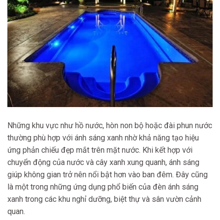
Những khu vực như hồ nước, hòn non bộ hoặc đài phun nước
thường phù hợp với ánh sáng xanh nhờ khả năng tạo hiệu
ứng phản chiếu đẹp mắt trên mặt nước. Khi kết hợp với
chuyển động của nước và cây xanh xung quanh, ánh sáng
giúp không gian trở nên nổi bật hơn vào ban đêm. Đây cũng
là một trong những ứng dụng phổ biến của đèn ánh sáng
xanh trong các khu nghỉ dưỡng, biệt thự và sân vườn cảnh
quan.