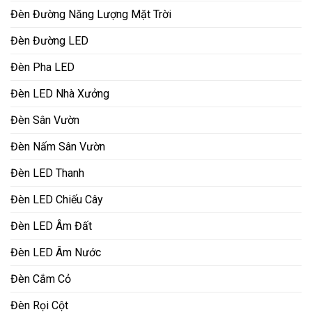
Đèn Đường Năng Lượng Mặt Trời
Đèn Đường LED
Đèn Pha LED
Đèn LED Nhà Xưởng
Đèn Sân Vườn
Đèn Nấm Sân Vườn
Đèn LED Thanh
Đèn LED Chiếu Cây
Đèn LED Âm Đất
Đèn LED Âm Nước
Đèn Cắm Cỏ
Đèn Rọi Cột