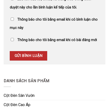
duyệt này cho lần bình luận kế tiếp của tôi.
Thông báo cho tôi bằng email khi có bình luận cho
mục này
Thông báo cho tôi bằng email khi có bài đăng mới
DANH SÁCH SẢN PHẨM
Cột Đèn Sân Vườn
Cột Đèn Cao Áp