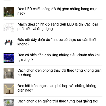
Đèn LED chiếu sáng đô thị gồm những hạng mục
nào?
Mạch điều chỉnh độ sáng đèn LED là gì? Các loại
phổ biến và ứng dụng
Đầu nối dây điện dưới nước có thực sự cần thiết
không?
Đèn cá biển cần đáp ứng những tiêu chuẩn nào khi
lựa chọn?
Cách chọn đèn phòng thay đồ theo từng không gian
sử dụng
Đèn hắt trần thạch cao phù hợp với những không
gian nào?
Cách chọn đèn giếng trời theo từng loại giếng trời