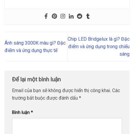
Chip LED Bridgelux là gì? Đặc
Ánh sáng 3000K màu gì? Đặc
điểm và ứng dụng trong chiếu
điểm và ứng dụng thực tế
sáng
Để lại một bình luận
Email của bạn sẽ không được hiển thị công khai.
Các
trường bắt buộc được đánh dấu
*
Bình luận
*