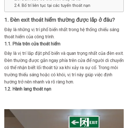
2.4. Bố trí liên tục tại các tuyến thoát nạn
1. Đèn exit thoát hiểm thường được lắp ở đâu?
Đây là những vị trí phổ biến nhất trong hệ thống chiếu sáng
thoát hiểm của công trình.
1.1. Phía trên cửa thoát hiểm
Đây là vị trí lắp đặt phổ biến và quan trọng nhất của đèn exit.
Đèn thường được gắn ngay phía trên cửa để người di chuyển
có thể nhận biết lối thoát từ xa khi xảy ra sự cố. Trong môi
trường thiếu sáng hoặc có khói, vị trí này giúp việc định
hướng trở nên nhanh và rõ ràng hơn.
1.2. Hành lang thoát nạn