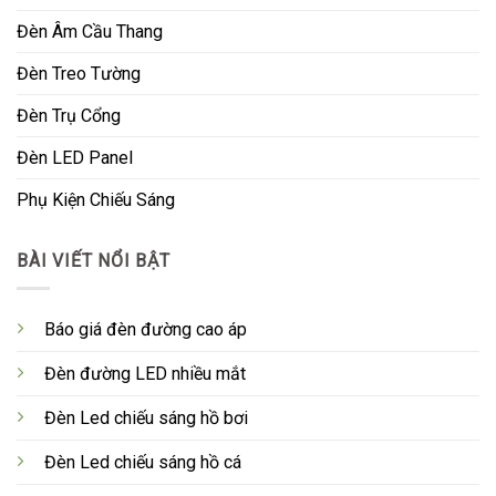
Đèn Âm Cầu Thang
Đèn Treo Tường
Đèn Trụ Cổng
Đèn LED Panel
Phụ Kiện Chiếu Sáng
BÀI VIẾT NỔI BẬT
Báo giá đèn đường cao áp
Đèn đường LED nhiều mắt
Đèn Led chiếu sáng hồ bơi
Đèn Led chiếu sáng hồ cá