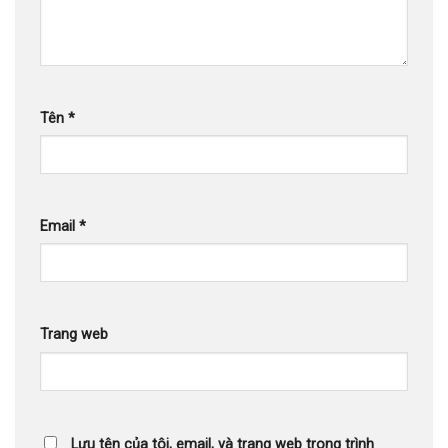
Tên
*
Email
*
Trang web
Lưu tên của tôi, email, và trang web trong trình