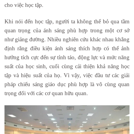
cho việc học tập.
Khi nói đến học tập, người ta không thể bỏ qua tầm
quan trọng của ánh sáng phù hợp trong một cơ sở
như giảng đường. Nhiều nghiên cứu khác nhau khẳng
định rằng điều kiện ánh sáng thích hợp có thể ảnh
hưởng tích cực đến sự tỉnh táo, động lực và mức năng
suất của học sinh, cuối cùng cải thiện khả năng học
tập và hiệu suất của họ. Vì vậy, việc đầu tư các giải
pháp chiếu sáng giáo dục phù hợp là vô cùng quan
trọng đối với các cơ quan hữu quan.