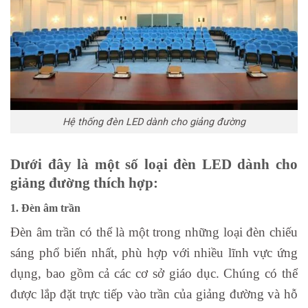
Hệ thống đèn LED dành cho giảng đường
Dưới đây là một số loại đèn LED dành cho
giảng đường thích hợp:
1. Đèn âm trần
Đèn âm trần có thể là một trong những loại đèn chiếu
sáng phổ biến nhất, phù hợp với nhiều lĩnh vực ứng
dụng, bao gồm cả các cơ sở giáo dục. Chúng có thể
được lắp đặt trực tiếp vào trần của giảng đường và hỗ