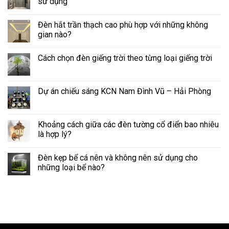
sử dụng
Đèn hắt trần thạch cao phù hợp với những không
gian nào?
Cách chọn đèn giếng trời theo từng loại giếng trời
Dự án chiếu sáng KCN Nam Đình Vũ – Hải Phòng
Khoảng cách giữa các đèn tường cổ điển bao nhiêu
là hợp lý?
Đèn kẹp bể cá nên và không nên sử dụng cho
những loại bể nào?