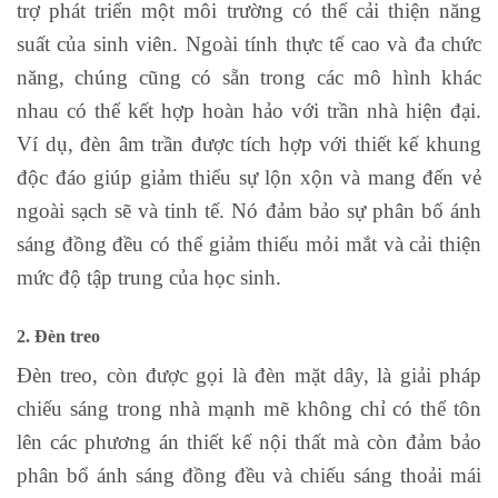
trợ phát triển một môi trường có thể cải thiện năng
suất của sinh viên. Ngoài tính thực tế cao và đa chức
năng, chúng cũng có sẵn trong các mô hình khác
nhau có thể kết hợp hoàn hảo với trần nhà hiện đại.
Ví dụ, đèn âm trần được tích hợp với thiết kế khung
độc đáo giúp giảm thiểu sự lộn xộn và mang đến vẻ
ngoài sạch sẽ và tinh tế. Nó đảm bảo sự phân bố ánh
sáng đồng đều có thể giảm thiểu mỏi mắt và cải thiện
mức độ tập trung của học sinh.
2. Đèn treo
Đèn treo, còn được gọi là đèn mặt dây, là giải pháp
chiếu sáng trong nhà mạnh mẽ không chỉ có thể tôn
lên các phương án thiết kế nội thất mà còn đảm bảo
phân bổ ánh sáng đồng đều và chiếu sáng thoải mái