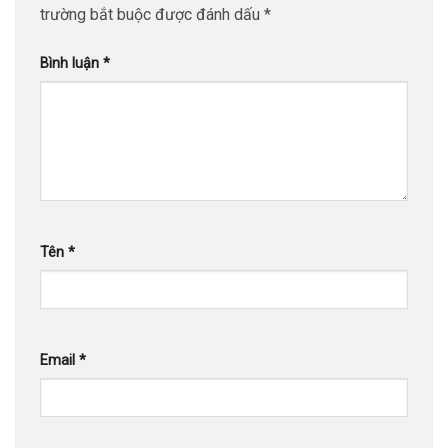
trường bắt buộc được đánh dấu
*
Bình luận
*
Tên
*
Email
*