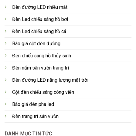
Đèn đường LED nhiều mắt
Đèn Led chiếu sáng hồ bơi
Đèn Led chiếu sáng hồ cá
Báo giá cột đèn đường
Đèn chiếu sáng hồ thủy sinh
Đèn nấm sân vườn trang trí
Đèn đường LED năng lượng mặt trời
Cột đèn chiếu sáng công viên
Báo giá đèn pha led
Đèn trang trí sân vườn
DANH MỤC TIN TỨC