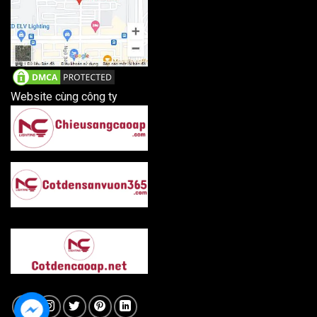
Website cùng công ty