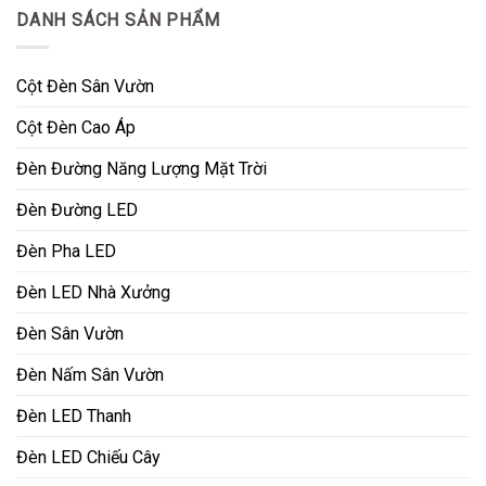
DANH SÁCH SẢN PHẨM
Cột Đèn Sân Vườn
Cột Đèn Cao Áp
Đèn Đường Năng Lượng Mặt Trời
Đèn Đường LED
Đèn Pha LED
Đèn LED Nhà Xưởng
Đèn Sân Vườn
Đèn Nấm Sân Vườn
Đèn LED Thanh
Đèn LED Chiếu Cây