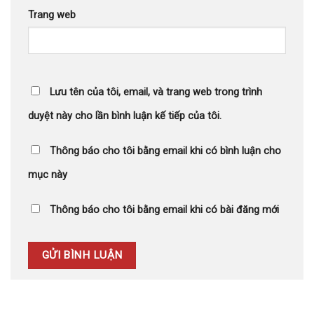
Trang web
Lưu tên của tôi, email, và trang web trong trình
duyệt này cho lần bình luận kế tiếp của tôi.
Thông báo cho tôi bằng email khi có bình luận cho
mục này
Thông báo cho tôi bằng email khi có bài đăng mới