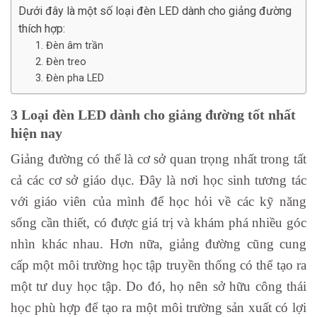
Dưới đây là một số loại đèn LED dành cho giảng đường
thích hợp:
1. Đèn âm trần
2. Đèn treo
3. Đèn pha LED
3 Loại đèn LED dành cho giảng đường tốt nhất
hiện nay
Giảng đường có thể là cơ sở quan trọng nhất trong tất
cả các cơ sở giáo dục. Đây là nơi học sinh tương tác
với giáo viên của mình để học hỏi về các kỹ năng
sống cần thiết, có được giá trị và khám phá nhiều góc
nhìn khác nhau. Hơn nữa, giảng đường cũng cung
cấp một môi trường học tập truyền thống có thể tạo ra
một tư duy học tập. Do đó, họ nên sở hữu công thái
học phù hợp để tạo ra một môi trường sản xuất có lợi