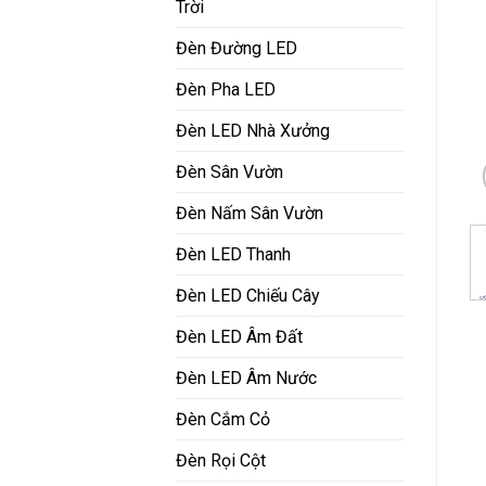
Trời
Đèn Đường LED
Đèn Pha LED
Đèn LED Nhà Xưởng
Đèn Sân Vườn
Đèn Nấm Sân Vườn
Đèn LED Thanh
Đèn LED Chiếu Cây
Đèn LED Âm Đất
Đèn LED Âm Nước
Đèn Cắm Cỏ
Đèn Rọi Cột