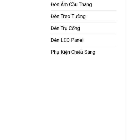
Đèn Âm Cầu Thang
Đèn Treo Tường
Đèn Trụ Cổng
Đèn LED Panel
Phụ Kiện Chiếu Sáng