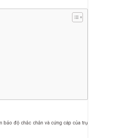
m bảo độ chắc chắn và cứng cáp của trụ