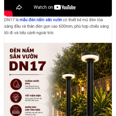
DN17 là
mẫu đèn nấm sân vườn
có thiết kế mũ đèn tỏa
sáng đều và thân đèn gọn cao 600mm, phù hợp chiếu sáng
lối đi và tiểu cảnh ngoài trời.