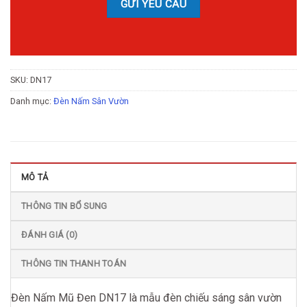
SKU:
DN17
Danh mục:
Đèn Nấm Sân Vườn
MÔ TẢ
THÔNG TIN BỔ SUNG
ĐÁNH GIÁ (0)
THÔNG TIN THANH TOÁN
Đèn Nấm Mũ Đen DN17 là mẫu đèn chiếu sáng sân vườn