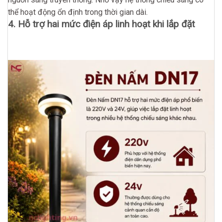
thể hoạt động ổn định trong thời gian dài.
4. Hỗ trợ hai mức điện áp linh hoạt khi lắp đặt