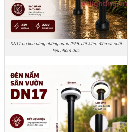
DN17 có khả năng chống nước IP65, tiết kiệm điện và chất
liệu nhôm đúc