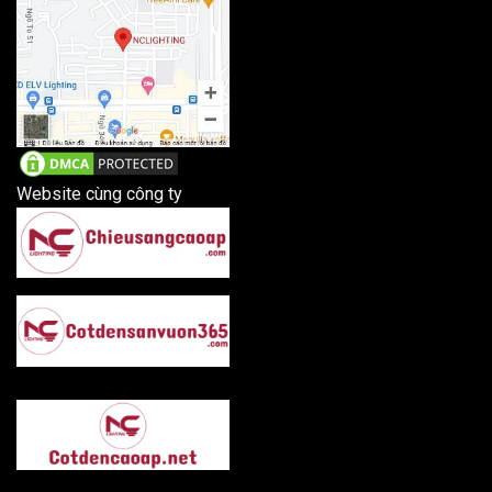
Website cùng công ty