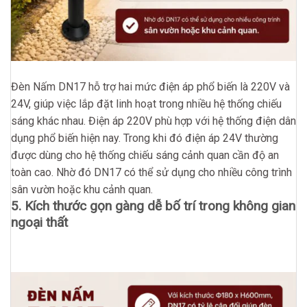
Đèn Nấm DN17 hỗ trợ hai mức điện áp phổ biến là 220V và
24V, giúp việc lắp đặt linh hoạt trong nhiều hệ thống chiếu
sáng khác nhau. Điện áp 220V phù hợp với hệ thống điện dân
dụng phổ biến hiện nay. Trong khi đó điện áp 24V thường
được dùng cho hệ thống chiếu sáng cảnh quan cần độ an
toàn cao. Nhờ đó DN17 có thể sử dụng cho nhiều công trình
sân vườn hoặc khu cảnh quan.
5. Kích thước gọn gàng dễ bố trí trong không gian
ngoại thất