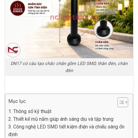
DN17 có câu tạo chắc chắn gồm LED SMD, thân đèn, chân
đèn
Mục lục:
1. Thông số kỹ thuật
2. Thiết kế mũ nấm giúp ánh sáng dịu và tập trung
3. Công nghệ LED SMD tiết kiệm điện và chiếu sáng ổn
định