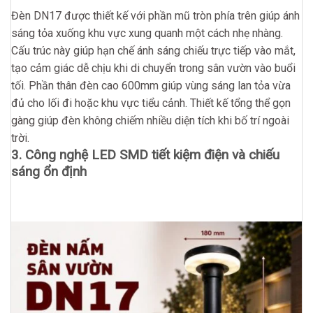
Đèn DN17 được thiết kế với phần mũ tròn phía trên giúp ánh
sáng tỏa xuống khu vực xung quanh một cách nhẹ nhàng.
Cấu trúc này giúp hạn chế ánh sáng chiếu trực tiếp vào mắt,
tạo cảm giác dễ chịu khi di chuyển trong sân vườn vào buổi
tối. Phần thân đèn cao 600mm giúp vùng sáng lan tỏa vừa
đủ cho lối đi hoặc khu vực tiểu cảnh. Thiết kế tổng thể gọn
gàng giúp đèn không chiếm nhiều diện tích khi bố trí ngoài
trời.
3. Công nghệ LED SMD tiết kiệm điện và chiếu
sáng ổn định