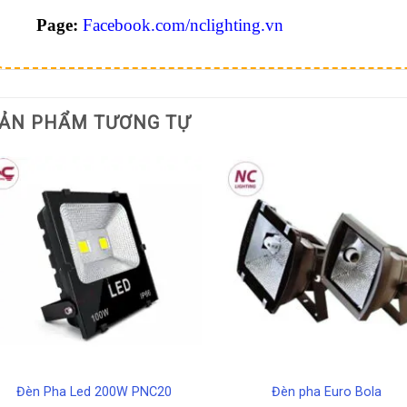
Page:
Facebook.com/nclighting.vn
ẢN PHẨM TƯƠNG TỰ
Đèn Pha Led 200W PNC20
Đèn pha Euro Bola