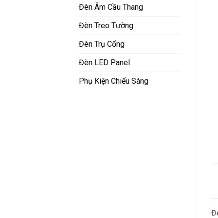
Đèn Âm Cầu Thang
Đèn Treo Tường
Đèn Trụ Cổng
Đèn LED Panel
Phụ Kiện Chiếu Sáng
Đ