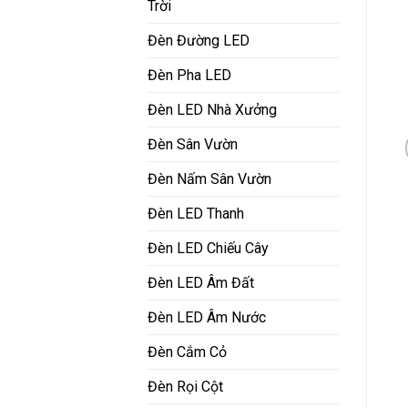
Trời
Đèn Đường LED
Đèn Pha LED
Đèn LED Nhà Xưởng
Đèn Sân Vườn
Đèn Nấm Sân Vườn
Đèn LED Thanh
Đèn LED Chiếu Cây
Đèn LED Âm Đất
Đèn LED Âm Nước
Đèn Cắm Cỏ
Đèn Rọi Cột